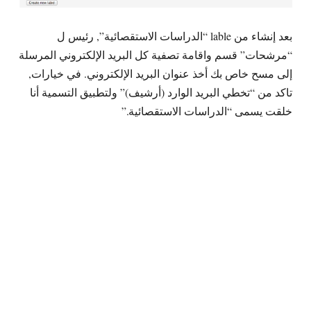
بعد إنشاء من lable “الدراسات الاستقصائية”, رئيس ل
“مرشحات” قسم واقامة تصفية كل البريد الإلكتروني المرسلة
إلى مسح خاص بك أخذ عنوان البريد الإلكتروني. في خيارات,
تاكد من “تخطي البريد الوارد (أرشيف)” ولتطبيق التسمية أنا
خلقت يسمى “الدراسات الاستقصائية.”