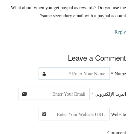
What about when you get paypal as rewards
?
Do you use the
?
same secondary email with a paypal account
Reply
Leave a Comment
*
Name
البريد الإلكتروني
*
Website
Comment