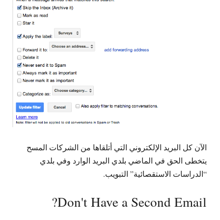
الآن كل البريد الإلكتروني التي أتلقاها من الشركات المسح
يتخطى الحق في الماضي بلدي البريد الوارد وفي بلدي
“الدراسات الاستقصائية” التبويب.
?
Don't Have a Second Email