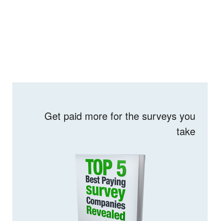
Get paid more for the surveys you
take