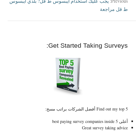
Previous
:
يجب عليك استخدام ايبسوس ط قل? بلدي ايبسوس
ط قل مراجعة
:
Get Started Taking Surveys
5 أفضل الشركات براتب مسح:
Find out my top
أعلى 5
best paying survey companies inside
Great survey taking advice