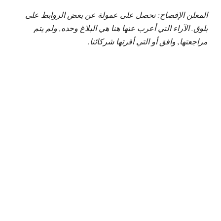
المعلن الإفصاح: نحصل على عمولة عن بعض الروابط على
بلوق. الآراء التي أعرب عنها هنا هي البلاغ وحده, ولم يتم
مراجعتها, وافق أو التي أقرتها شركائنا.