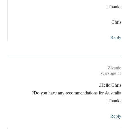
,
Thanks
Chris
Reply
Zizanie
years ago
11
,
Hello Chris
?
Do you have any recommendations for Australia
.
Thanks
Reply