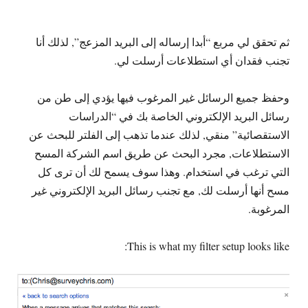
ثم تحقق لي مربع “أبدا إرساله إلى البريد المزعج”, لذلك أنا
تجنب فقدان أي استطلاعات أرسلت لي.
وحفظ جميع الرسائل غير المرغوب فيها يؤدي إلى طن من
رسائل البريد الإلكتروني الخاصة بك في “الدراسات
الاستقصائية” منقي, لذلك عندما تذهب إلى الفلتر للبحث عن
الاستطلاعات, مجرد البحث عن طريق اسم الشركة المسح
التي ترغب في استخدام. وهذا سوف يسمح لك أن ترى كل
مسح أنها أرسلت لك, مع تجنب رسائل البريد الإلكتروني غير
المرغوبة.
:
This is what my filter setup looks like