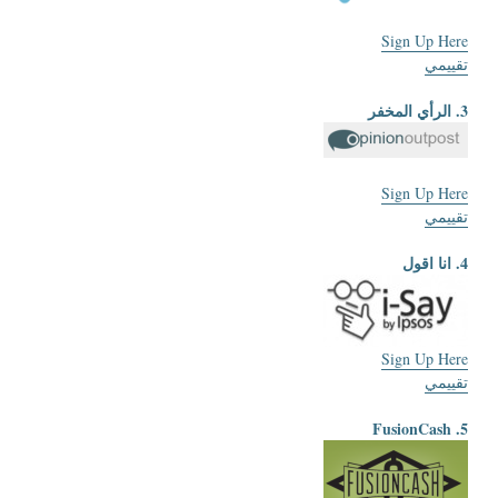
Sign Up Here
تقييمي
3. الرأي المخفر
Sign Up Here
تقييمي
4. انا اقول
Sign Up Here
تقييمي
5. FusionCash