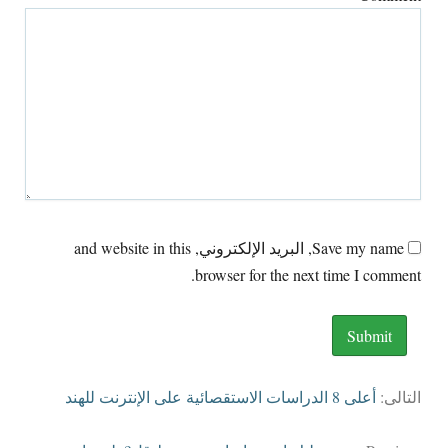
Save my name
, البريد الإلكتروني,
and website in this
.
browser for the next time I comment
التالى:
أعلى 8 الدراسات الاستقصائية على الإنترنت للهند