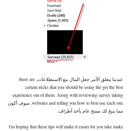
عندما يتعلق الأمر جعل المال مع الاستطلاعات,
there are
certain tricks that you should be using the get the best
experience out of them
.
Along with reviewing survey taking
websites and telling you how to best use each one
, سوف أكون
مما يتيح لك مسح عام يأخذ أطراف.
I'm hoping that these tips will make it easier for you take make