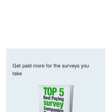
Get paid more for the surveys you
take