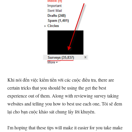
Khi nói đến việc kiếm tiền với các cuộc điều tra,
there are
certain tricks that you should be using the get the best
experience out of them
.
Along with reviewing survey taking
websites and telling you how to best use each one
, Tôi sẽ đem
lại cho bạn cuộc khảo sát chung lấy lời khuyên.
I'm hoping that these tips will make it easier for you take make