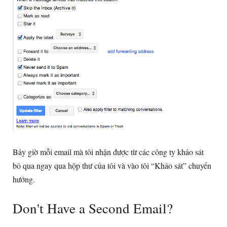
Bây giờ mỗi email mà tôi nhận được từ các công ty khảo sát
bỏ qua ngay qua hộp thư của tôi và vào tôi “Khảo sát” chuyển
hướng.
Don't Have a Second Email
?