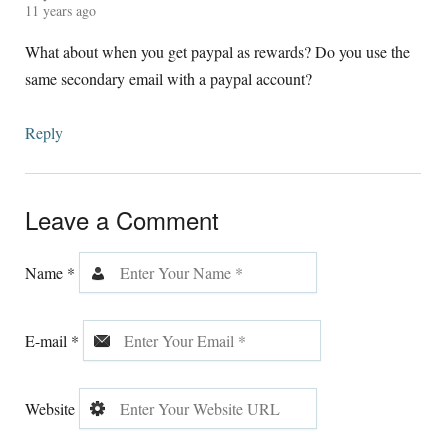
11
years ago
What about when you get paypal as rewards
?
Do you use the
same secondary email with a paypal account
?
Reply
Leave a Comment
Name
*
E-mail
*
Website