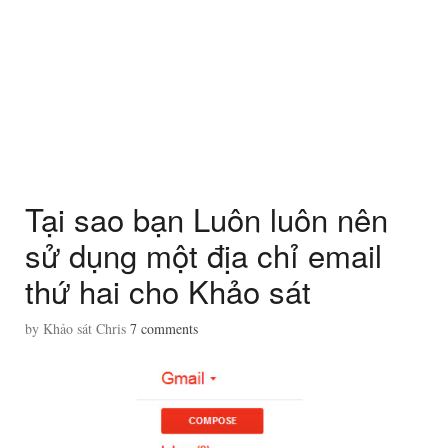
Tại sao bạn Luôn luôn nên
sử dụng một địa chỉ email
thứ hai cho Khảo sát
by
Khảo sát Chris
7
comments