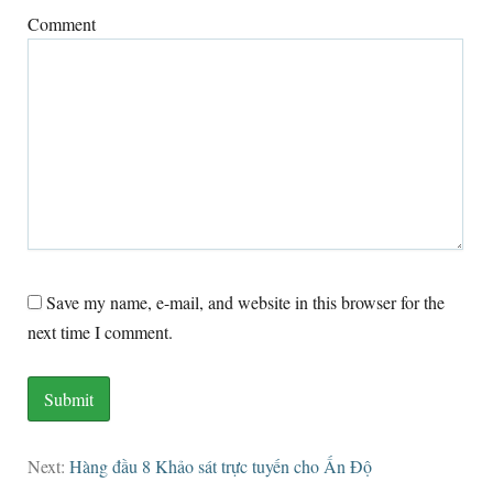
Comment
Save my name
, e-mail,
and website in this browser for the
next time I comment
.
Next
:
Hàng đầu 8 Khảo sát trực tuyến cho Ấn Độ