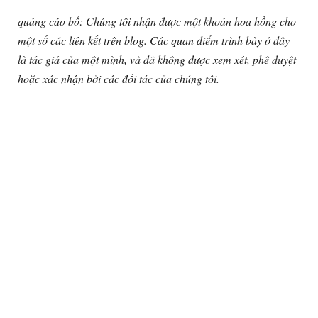
quảng cáo bố: Chúng tôi nhận được một khoản hoa hồng cho
một số các liên kết trên blog. Các quan điểm trình bày ở đây
là tác giả của một mình, và đã không được xem xét, phê duyệt
hoặc xác nhận bởi các đối tác của chúng tôi.