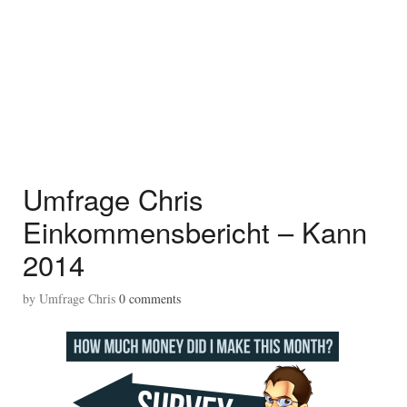
Umfrage Chris
Einkommensbericht – Kann
2014
by
Umfrage Chris
0
comments