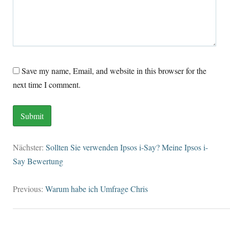
Save my name
, Email,
and website in this browser for the
next time I comment
.
Nächster:
Sollten Sie verwenden Ipsos i-Say? Meine Ipsos i-
Say Bewertung
Previous
:
Warum habe ich Umfrage Chris