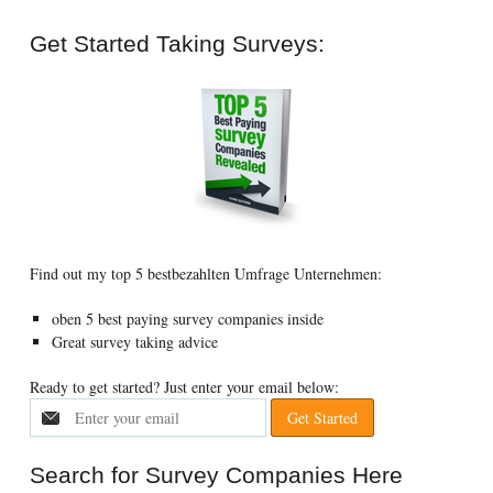
Get Started Taking Surveys
:
Find out my top
5 bestbezahlten Umfrage Unternehmen:
oben 5
best paying survey companies inside
Great survey taking advice
Ready to get started
?
Just enter your email below
:
Search for Survey Companies Here