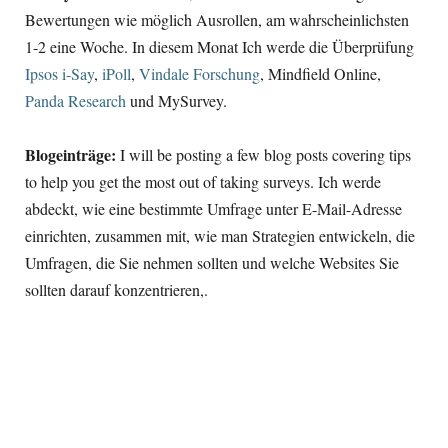
Bewertungen wie möglich Ausrollen, am wahrscheinlichsten
1-2 eine Woche. In diesem Monat Ich werde die Überprüfung
Ipsos i-Say
,
iPoll
,
Vindale Forschung
, Mindfield Online,
Panda Research
und MySurvey.
Blogeinträge:
I will be posting a few blog posts covering tips
to help you get the most out of taking surveys
. Ich werde
abdeckt, wie eine bestimmte Umfrage unter E-Mail-Adresse
einrichten, zusammen mit, wie man Strategien entwickeln, die
Umfragen, die Sie nehmen sollten und welche Websites Sie
sollten darauf konzentrieren,.