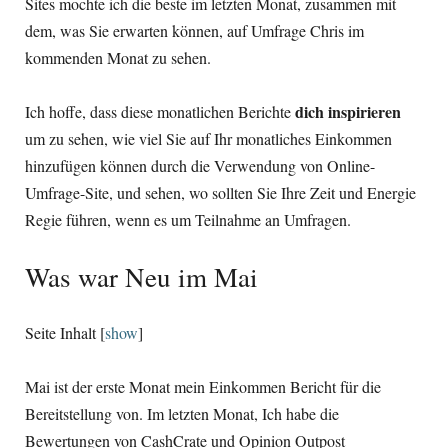
Sites mochte ich die beste im letzten Monat, zusammen mit
dem, was Sie erwarten können, auf Umfrage Chris im
kommenden Monat zu sehen.
dich inspirieren
Ich hoffe, dass diese monatlichen Berichte
um zu sehen, wie viel Sie auf Ihr monatliches Einkommen
hinzufügen können durch die Verwendung von Online-
Umfrage-Site, und sehen, wo sollten Sie Ihre Zeit und Energie
Regie führen, wenn es um Teilnahme an Umfragen.
Was war Neu im Mai
Seite Inhalt
[
show
]
Mai ist der erste Monat mein Einkommen Bericht für die
Bereitstellung von. Im letzten Monat, Ich habe die
Bewertungen von CashCrate und Opinion Outpost