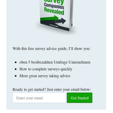
With this free survey advice guide
,
I’ll show you
:
oben 5 bestbezahlten Umfrage Unternehmen
How to complete surveys quickly
More great survey taking advice
Ready to get started
?
Just enter your email below
: