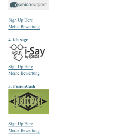
Sign Up Here
Meine Bewertung
4. ich sage
Sign Up Here
Meine Bewertung
5. FusionCash
Sign Up Here
Meine Bewertung