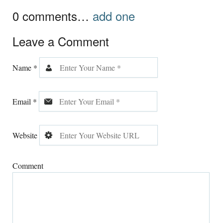
0
comments
…
add one
Leave a Comment
Name
*
Email
*
Website
Comment