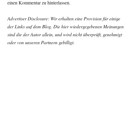
einen Kommentar zu hinterlassen.
Advertiser Disclosure: Wir erhalten eine Provision für einige
der Links auf dem Blog. Die hier wiedergegebenen Meinungen
sind die der Autor allein, und wird nicht überprüft, genehmigt
oder von unseren Partnern gebilligt.