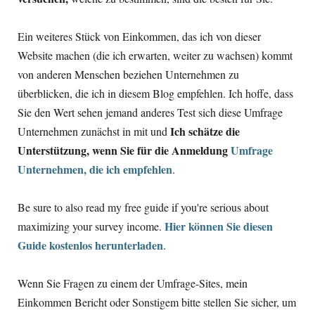
Ein weiteres Stück von Einkommen, das ich von dieser
Website machen (die ich erwarten, weiter zu wachsen) kommt
von anderen Menschen beziehen Unternehmen zu
überblicken, die ich in diesem Blog empfehlen. Ich hoffe, dass
Sie den Wert sehen jemand anderes Test sich diese Umfrage
Ich schätze die
Unternehmen zunächst in mit und
Unterstützung, wenn Sie für die Anmeldung
Umfrage
Unternehmen, die ich empfehlen
.
Be sure to also read my free guide if you're serious about
Hier können Sie diesen
maximizing your survey income
.
Guide kostenlos herunterladen
.
Wenn Sie Fragen zu einem der Umfrage-Sites, mein
Einkommen Bericht oder Sonstigem bitte stellen Sie sicher, um