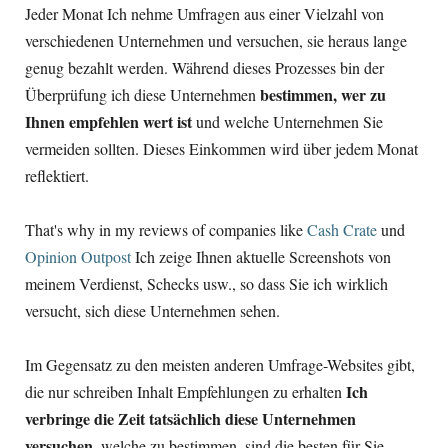
Jeder Monat Ich nehme Umfragen aus einer Vielzahl von
verschiedenen Unternehmen und versuchen, sie heraus lange
genug bezahlt werden. Während dieses Prozesses bin der
bestimmen, wer zu
Überprüfung ich diese Unternehmen
Ihnen empfehlen wert ist
und welche Unternehmen Sie
vermeiden sollten. Dieses Einkommen wird über jedem Monat
reflektiert.
That's why in my reviews of companies like
Cash Crate
und
Opinion Outpost
Ich zeige Ihnen aktuelle Screenshots von
meinem Verdienst, Schecks usw., so dass Sie ich wirklich
versucht, sich diese Unternehmen sehen.
Im Gegensatz zu den meisten anderen Umfrage-Websites gibt,
Ich
die nur schreiben Inhalt Empfehlungen zu erhalten
verbringe die Zeit tatsächlich diese Unternehmen
versuchen,
welche zu bestimmen, sind die besten für Sie.