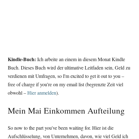
Kindle-Buch:
Ich arbeite an einem in diesem Monat Kindle
Buch. Dieses Buch wird der ultimative Leitfaden sein, Geld zu
verdienen mit Umfragen,
so I'm excited to get it out to you
–
free of charge if you're on my email list
(begrenzte Zeit viel
obwohl –
Hier anmelden
).
Mein Mai Einkommen Aufteilung
So now to the part you've been waiting for
. Hier ist die
Aufschlüsselung, von Unternehmen, davon, wie viel Geld ich