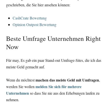
geschrieben, die Sie hier ansehen können:
CashCrate Bewertung
Opinion Outpost Bewertung
Beste Umfrage Unternehmen Right
Now
Für may, Es gab ein paar Stand-out Umfrage-Sites, die ich das
meiste Geld gemacht auf.
machen das meiste Geld mit Umfragen
Wenn du möchtest
,
melden Sie sich für mehrere
werden Sie wollen
Unternehmen
so dass Sie nie aus den Erhebungen laufen zu
nehmen.