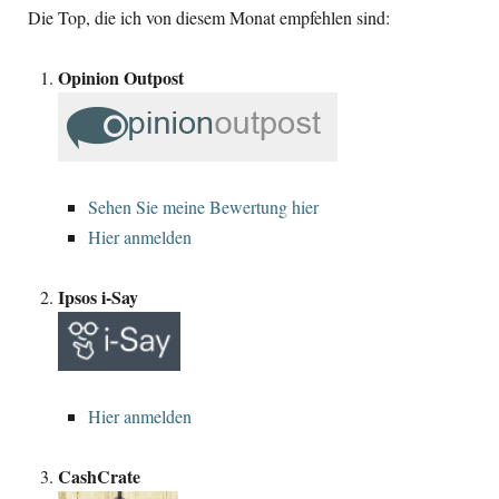
Die Top, die ich von diesem Monat empfehlen sind:
Opinion Outpost
Sehen Sie meine Bewertung hier
Hier anmelden
Ipsos i-Say
Hier anmelden
CashCrate