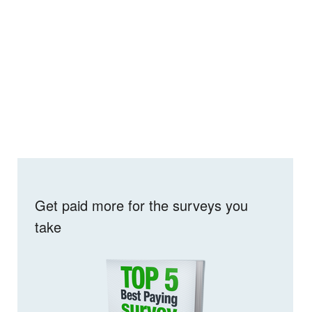
Get paid more for the surveys you
take