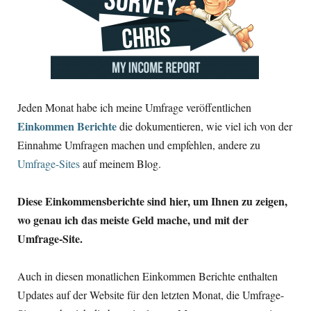
Jeden Monat habe ich meine Umfrage veröffentlichen
Einkommen Berichte
die dokumentieren, wie viel ich von der
Einnahme Umfragen machen und empfehlen, andere zu
Umfrage-Sites
auf meinem Blog.
Diese Einkommensberichte sind hier, um Ihnen zu zeigen,
wo genau ich das meiste Geld mache, und mit der
Umfrage-Site.
Auch in diesen monatlichen Einkommen Berichte enthalten
Updates auf der Website für den letzten Monat, die Umfrage-